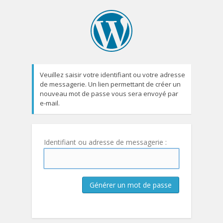
Veuillez saisir votre identifiant ou votre adresse
de messagerie. Un lien permettant de créer un
nouveau mot de passe vous sera envoyé par
e-mail.
Identifiant ou adresse de messagerie :