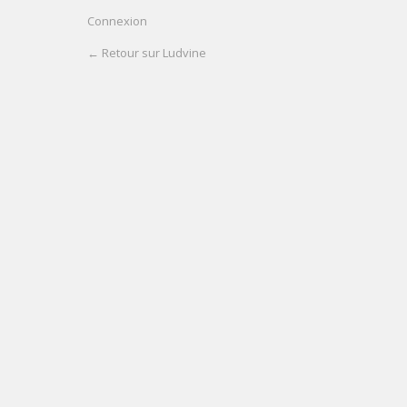
Connexion
← Retour sur Ludvine