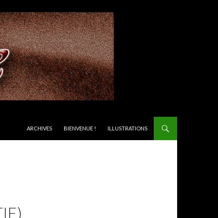
ALLER AU CONTENU
ARCHIVES
BIENVENUE !
ILLUSTRATIONS
IE)